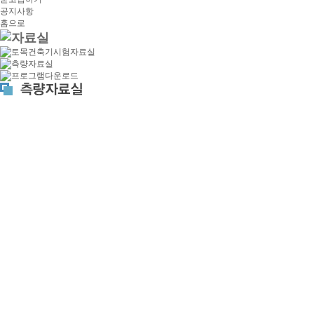
공지사항
홈으로