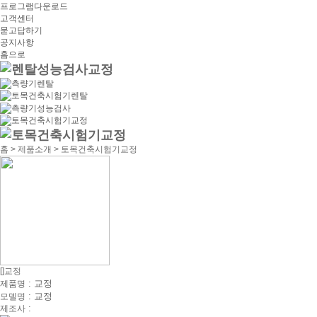
프로그램다운로드
고객센터
묻고답하기
공지사항
홈으로
홈 > 제품소개 > 토목건축시험기교정
[]교정
: 교정
제품명
: 교정
모델명
:
제조사