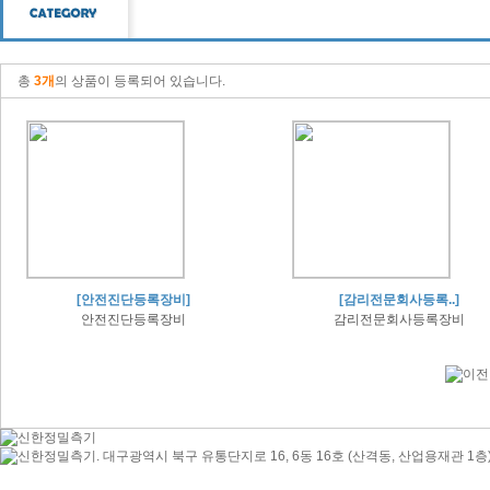
총
3개
의 상품이 등록되어 있습니다.
[안전진단등록장비]
[감리전문회사등록..]
안전진단등록장비
감리전문회사등록장비