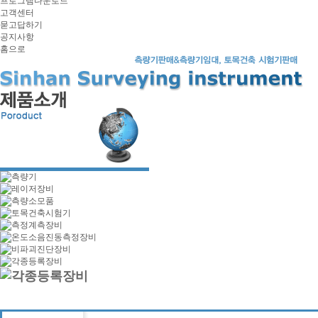
프로그램다운로드
고객센터
묻고답하기
공지사항
홈으로